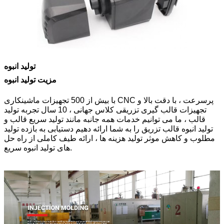
تولید انبوه
مزیت تولید انبوه
با بیش از 500 تجهیزات ماشینکاری CNC پرسرعت ، با دقت بالا و
تجهیزات قالب گیری تزریقی کلاس جهانی ، 10 سال تجربه تولید
قالب ، ما می توانیم خدمات همه جانبه مانند تولید سریع قالب و
تولید انبوه قالب تزریق را به شما ارائه دهیم دستیابی به بازده تولید
مطلوب و کاهش موثر تولید هزینه ها ، ارائه طیف کاملی از راه حل
های تولید انبوه سریع.