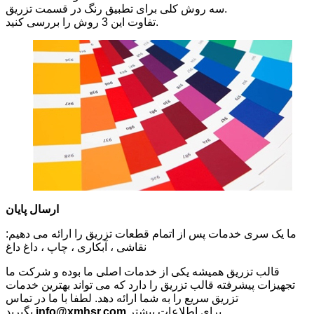
سه روش کلی برای تطبیق رنگ در قسمت تزریق.
تفاوت این 3 روش را بررسی کنید.
ارسال پایان
ما یک سری خدمات پس از اتمام قطعات تزریق را ارائه می دهیم:
نقاشی ، آبکاری ، چاپ ، داغ داغ
قالب تزریق همیشه یکی از خدمات اصلی ما بوده و شرکت ما
تجهیزات پیشرفته قالب تزریق را دارد که می تواند بهترین خدمات
تزریق سریع را به شما ارائه دهد. لطفا با ما در تماس
برای اطلاعات بیشتر.
info@xmhsr.com
بگیرید