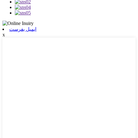
ایمیل بفرست
x