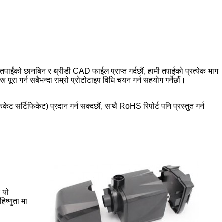
 तपाईंको छानबिन र थ्रीडी CAD फाईल प्राप्त गर्दछौं, हामी तपाईंको प्रत्येक भाग
पूरा गर्न सबैभन्दा राम्रो प्रोटोटाइप विधि चयन गर्न सहयोग गर्नेछौं।
ेट सर्टिफिकेट) प्रदान गर्न सक्दछौं, साथै RoHS रिपोर्ट पनि प्रस्तुत गर्न
 यो
िष्णुता मा