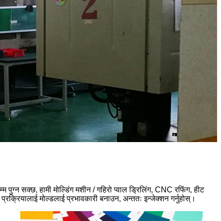
पुग्न सक्छ, हामी मोल्डिंग मशीन / गहिरो प्वाल ड्रिलिंग, CNC रफिंग, हीट
ी प्रक्रियालाई मोल्डलाई प्रभावकारी बनाउन, अन्ततः इन्जेक्शन गर्नुहोस्।