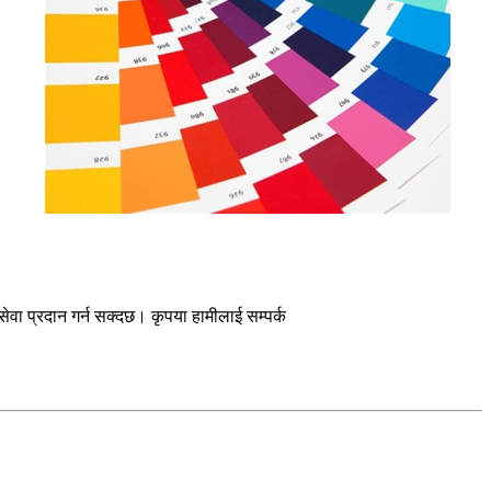
 सेवा प्रदान गर्न सक्दछ। कृपया हामीलाई सम्पर्क