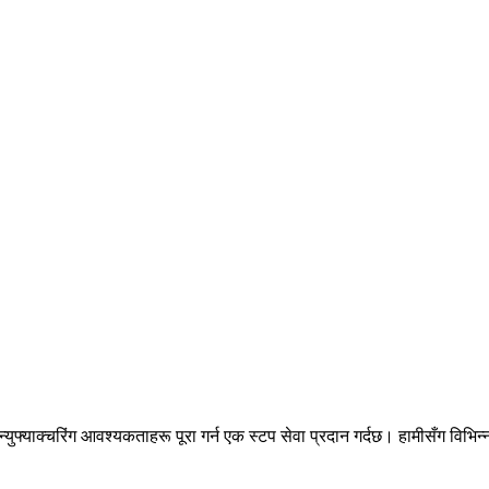
ुफ्याक्चरिंग आवश्यकताहरू पूरा गर्न एक स्टप सेवा प्रदान गर्दछ। हामीसँग विभिन्