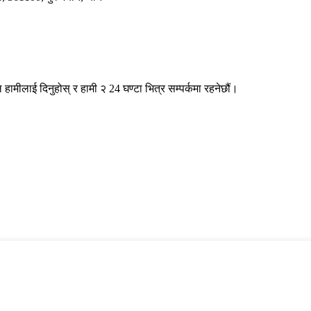
 हामीलाई दिनुहोस् र हामी २ 24 घण्टा भित्र सम्पर्कमा रहनेछौं।