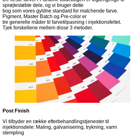
sprøjtestøbte dele, og vi bruger dette
bog som vores gyldne standard for matchende farve.
Pigment, Master Batch og Pre-color er
tre generelle måder til farvetilpasning i injektionsfeltet.
Tjek forskellene mellem disse 3 metoder.
Post Finish
Vi tilbyder en række efterbehandlingstjenester til
injektionsdele: Maling, galvanisering, trykning, varm
stempling