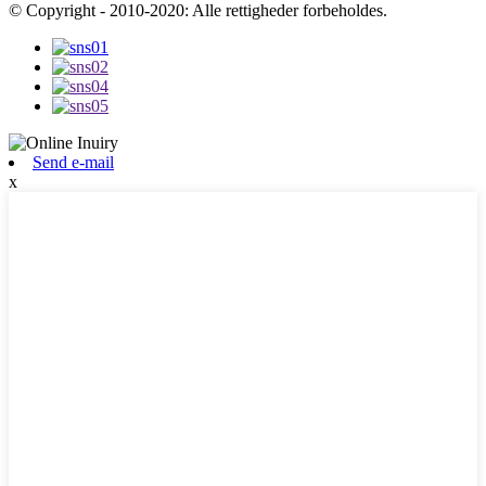
© Copyright - 2010-2020: Alle rettigheder forbeholdes.
Send e-mail
x