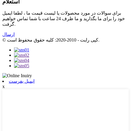
استعلام
برای سوالات در مورد محصولات یا لیست قیمت ما ، لطفا ایمیل
خود را برای ما بگذارید و ما ظرف 24 ساعت با شما تماس خواهیم
گرفت.
ارسال
© کپی رایت - 2010-2020: کلیه حقوق محفوظ است.
ایمیل بفرست
x