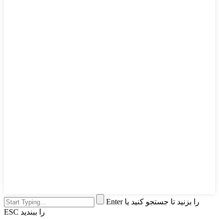
Enter را بزنید تا جستجو کنید یا
ESC را ببندید