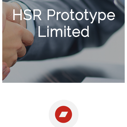
HSR Prototype
Limited