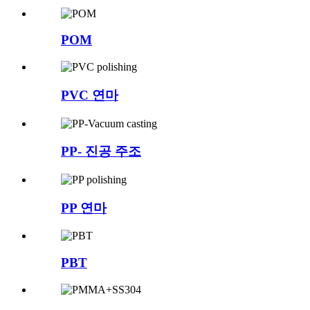
POM
PVC 연마
PP- 진공 주조
PP 연마
PBT