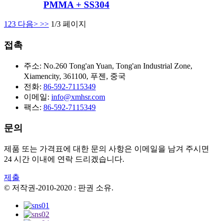
PMMA + SS304
1
2
3
다음>
>>
1/3 페이지
접촉
주소:
No.260 Tong'an Yuan, Tong'an Industrial Zone,
Xiamencity, 361100, 푸젠, 중국
전화:
86-592-7115349
이메일:
info@xmhsr.com
팩스:
86-592-7115349
문의
제품 또는 가격표에 대한 문의 사항은 이메일을 남겨 주시면
24 시간 이내에 연락 드리겠습니다.
제출
© 저작권-2010-2020 : 판권 소유.