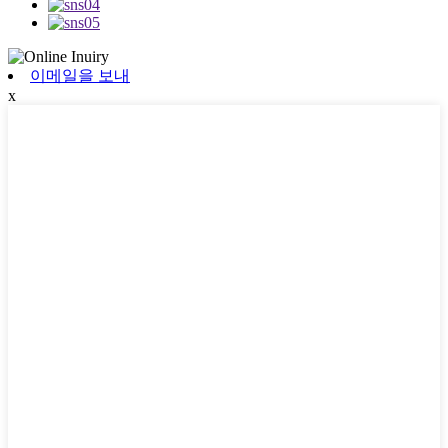
이메일을 보내
x