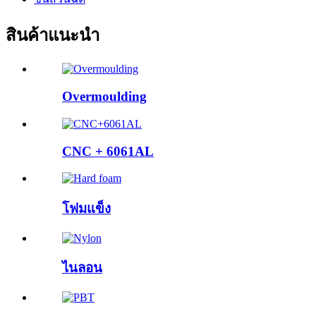
สินค้าแนะนำ
Overmoulding
CNC + 6061AL
โฟมแข็ง
ไนลอน