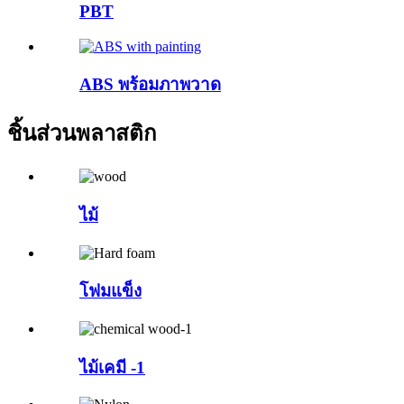
PBT
ABS พร้อมภาพวาด
ชิ้นส่วนพลาสติก
ไม้
โฟมแข็ง
ไม้เคมี -1