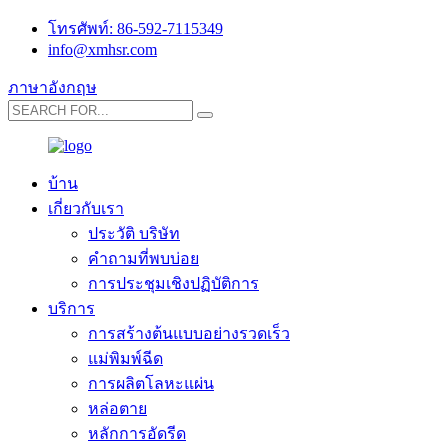
โทรศัพท์: 86-592-7115349
info@xmhsr.com
ภาษาอังกฤษ
บ้าน
เกี่ยวกับเรา
ประวัติ บริษัท
คำถามที่พบบ่อย
การประชุมเชิงปฏิบัติการ
บริการ
การสร้างต้นแบบอย่างรวดเร็ว
แม่พิมพ์ฉีด
การผลิตโลหะแผ่น
หล่อตาย
หลักการอัดรีด