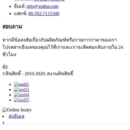
อีเมล์:
info@xmhsr.com
แฟกซ์:
86-592-7115349
สอบถาม
หากมีข้อสงสัยเกี่ยวกับผลิตภัณฑ์หรือรายการราคาของเรา
โปรดฝากอีเมลของคุณไว้ที่เราและเราจะติดต่อกลับภายใน 24
ชั่วโมง
ส่ง
©ลิขสิทธิ์ - 2010-2020: สงวนลิขสิทธิ์
ส่งอีเมล
x