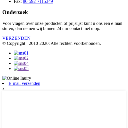
Fax:
86-592-7115349
Onderzoek
Voor vragen over onze producten of prijslijst kunt u ons een e-mail
sturen, dan nemen wij binnen 24 uur contact met u op.
VERZENDEN
© Copyright - 2010-2020: Alle rechten voorbehouden.
E-mail verzenden
x