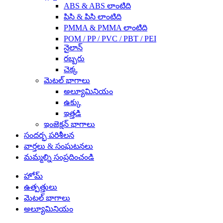
ABS & ABS లాంటిది
పిసి & పిసి లాంటిది
PMMA & PMMA లాంటిది
POM / PP / PVC / PBT / PEI
నైలాన్
రబ్బరు
చెక్క
మెటల్ భాగాలు
అల్యూమినియం
ఉక్కు
ఇత్తడి
ఇంజెక్షన్ భాగాలు
సందర్భ పరిశీలన
వార్తలు & సంఘటనలు
మమ్మల్ని సంప్రదించండి
హోమ్
ఉత్పత్తులు
మెటల్ భాగాలు
అల్యూమినియం