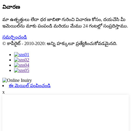
విచారణ
మా ఉత్పత్తులు లేదా ధర జాబితా గురించి విచారణ కోసం, దయచేసి మీ
ఇమెయిల్‌ను మాకు పంపండి మరియు మేము 24 గంటల్లో సంప్రదిస్తాము.
సమర్పించండి
© కాపీరైట్ - 2010-2020: అన్ని హక్కులూ ప్రత్యేకించుకోవడమైనది.
ఈ మెయిల్ పంపించండి
x