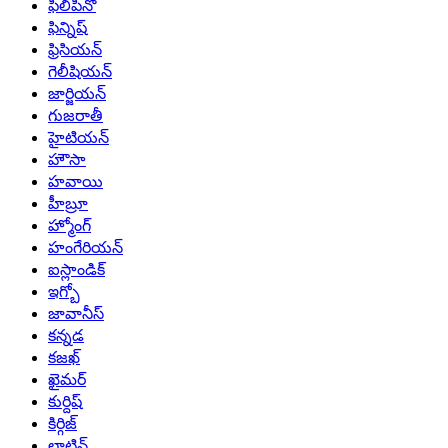
ఫిలిపినో
ఫిన్నిష్
ఫ్రిసియన్
గెలీషియన్
జార్జియన్
గుజరాతీ
హైటియన్
హౌసా
హవాయి
హీబ్రూ
హ్మోంగ్
హంగేరియన్
ఐస్లాండిక్
ఇగ్బో
జావానీస్
కన్నడ
కజఖ్
ఖైమర్
కుర్దిష్
కిర్గిజ్
లాటిన్