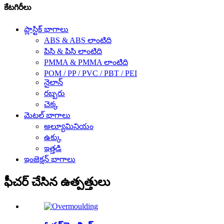
కేటగిరీలు
ప్లాస్టిక్ భాగాలు
ABS & ABS లాంటిది
పిసి & పిసి లాంటిది
PMMA & PMMA లాంటిది
POM / PP / PVC / PBT / PEI
నైలాన్
రబ్బరు
చెక్క
మెటల్ భాగాలు
అల్యూమినియం
ఉక్కు
ఇత్తడి
ఇంజెక్షన్ భాగాలు
ఫీచర్ చేసిన ఉత్పత్తులు