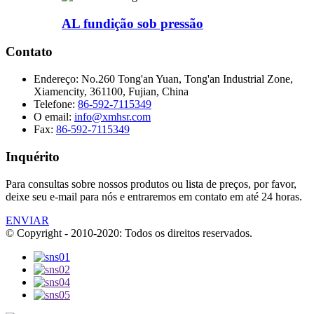
AL fundição sob pressão
Contato
Endereço:
No.260 Tong'an Yuan, Tong'an Industrial Zone,
Xiamencity, 361100, Fujian, China
Telefone:
86-592-7115349
O email:
info@xmhsr.com
Fax:
86-592-7115349
Inquérito
Para consultas sobre nossos produtos ou lista de preços, por favor,
deixe seu e-mail para nós e entraremos em contato em até 24 horas.
ENVIAR
© Copyright - 2010-2020: Todos os direitos reservados.