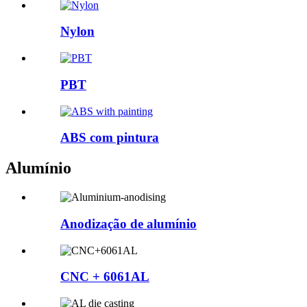
Nylon
PBT
ABS com pintura
Alumínio
Anodização de alumínio
CNC + 6061AL