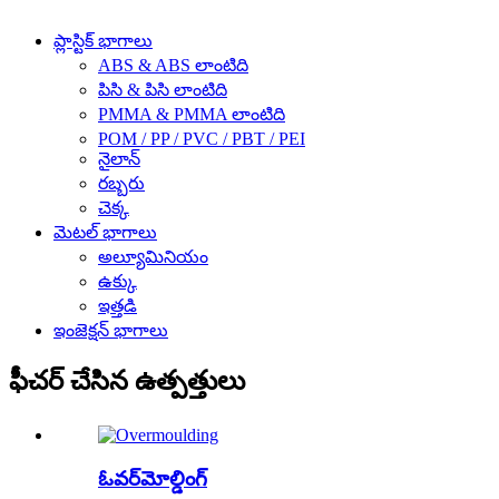
ప్లాస్టిక్ భాగాలు
ABS & ABS లాంటిది
పిసి & పిసి లాంటిది
PMMA & PMMA లాంటిది
POM / PP / PVC / PBT / PEI
నైలాన్
రబ్బరు
చెక్క
మెటల్ భాగాలు
అల్యూమినియం
ఉక్కు
ఇత్తడి
ఇంజెక్షన్ భాగాలు
ఫీచర్ చేసిన ఉత్పత్తులు
ఓవర్‌మోల్డింగ్