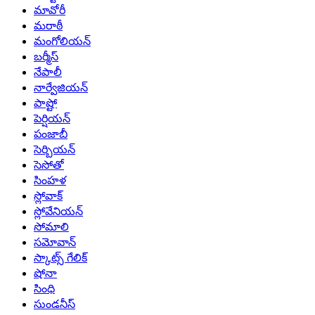
మావోరీ
మరాఠీ
మంగోలియన్
బర్మీస్
నేపాలీ
నార్వేజియన్
పాష్టో
పెర్షియన్
పంజాబీ
సెర్బియన్
సెసోతో
సింహళ
స్లోవాక్
స్లోవేనియన్
సోమాలి
సమోవాన్
స్కాట్స్ గేలిక్
షోనా
సింధి
సుండనీస్