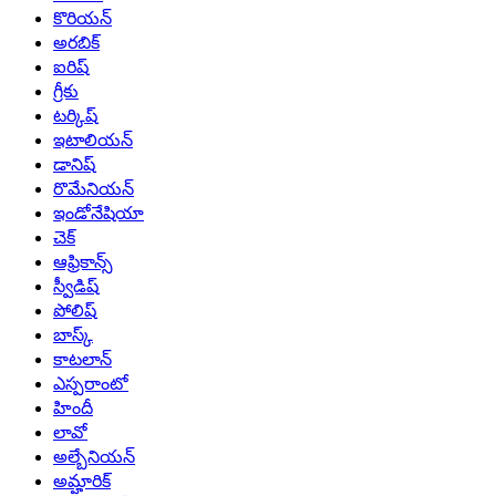
కొరియన్
అరబిక్
ఐరిష్
గ్రీకు
టర్కిష్
ఇటాలియన్
డానిష్
రొమేనియన్
ఇండోనేషియా
చెక్
ఆఫ్రికాన్స్
స్వీడిష్
పోలిష్
బాస్క్
కాటలాన్
ఎస్పరాంటో
హిందీ
లావో
అల్బేనియన్
అమ్హారిక్