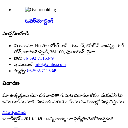
ఓవర్‌మోల్డింగ్
సంప్రదించండి
చిరునామా:
No.260 టోంగ్'వాన్ యువాన్, టోంగ్'న్ ఇండస్ట్రియల్
జోన్, జియామెన్సిటీ, 361100, ఫుజియాన్, చైనా
ఫోన్:
86-592-7115349
ఇ-మెయిల్:
info@xmhsr.com
ఫ్యాక్స్:
86-592-7115349
విచారణ
మా ఉత్పత్తులు లేదా ధర జాబితా గురించి విచారణ కోసం, దయచేసి మీ
ఇమెయిల్‌ను మాకు పంపండి మరియు మేము 24 గంటల్లో సంప్రదిస్తాము.
సమర్పించండి
© కాపీరైట్ - 2010-2020: అన్ని హక్కులూ ప్రత్యేకించుకోవడమైనది.