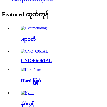
Featured ထုတ်ကုန်
.ရာဝတီ
CNC + 6061AL
Hard မြှုပ်
နိုင်လွန်