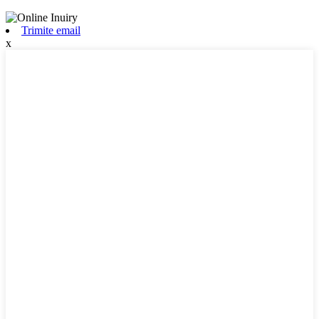
Trimite email
x