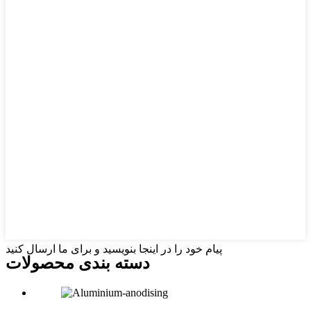
پیام خود را در اینجا بنویسید و برای ما ارسال کنید
دسته بندی محصولات