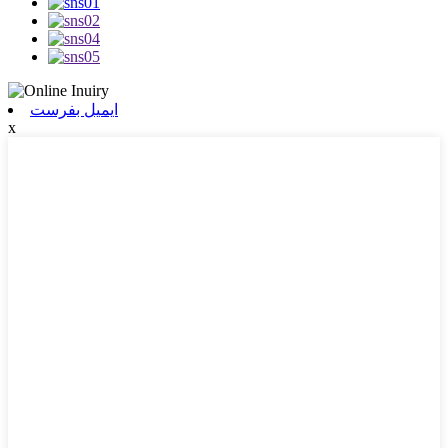
ایمیل بفرست
x