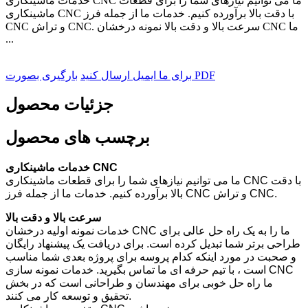
خدمات ماشینکاری CNC ما می توانیم نیازهای شما را برای قطعات
ماشینکاری CNC با دقت بالا برآورده کنیم. خدمات ما از جمله فرز
CNC و تراش CNC. سرعت بالا و دقت بالا نمونه درخشان CNC ما
...
بارگیری بصورت PDF
برای ما ایمیل ارسال کنید
جزئیات محصول
برچسب های محصول
خدمات ماشینکاری CNC
ما می توانیم نیازهای شما را برای قطعات ماشینکاری CNC با دقت
بالا برآورده کنیم. خدمات ما از جمله فرز CNC و تراش CNC.
سرعت بالا و دقت بالا
خدمات نمونه اولیه درخشان CNC ما را به یک راه حل عالی برای
طراحی برتر شما تبدیل کرده است. برای دریافت یک پیشنهاد رایگان
و صحبت در مورد اینکه کدام پروسه برای پروژه بعدی شما مناسب
است ، با تیم حرفه ای ما تماس بگیرید. خدمات نمونه سازی CNC
ما راه حل خوبی برای مهندسان و طراحانی است که در بخش
تحقیق و توسعه کار می کنند.