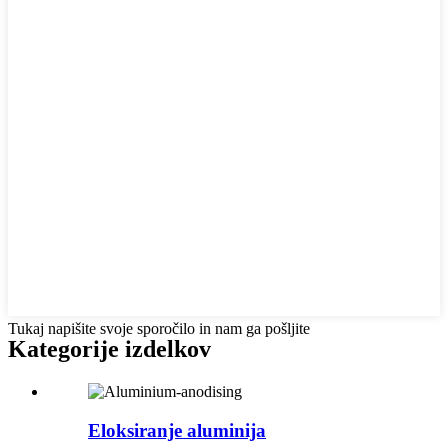
Tukaj napišite svoje sporočilo in nam ga pošljite
Kategorije izdelkov
Eloksiranje aluminija