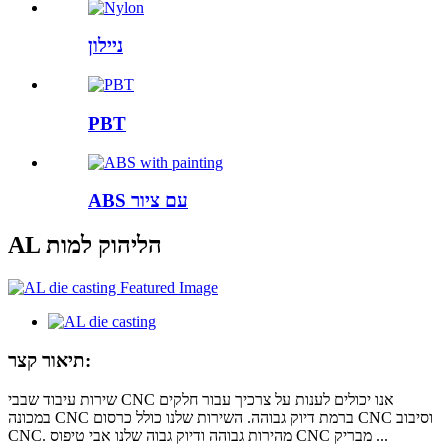
ניילון
PBT
ABS עם ציור
AL הליהוק למות
תיאור קצר:
שירות עיבוד שבבי CNC אנו יכולים לענות על צרכיך עבור חלקים
במכונה CNC ברמת דיוק גבוהה. השירות שלנו כולל כרסום CNC וסיבוב
CNC. מהירות גבוהה ודיוק גבוה שלנו אבי טיפוס CNC מבריק ...