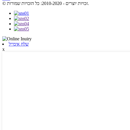
© זכויות יוצרים - 2010-2020: כל הזכויות שמורות.
שלח אימייל
x