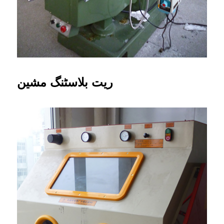
ریت بلاسٹنگ مشین