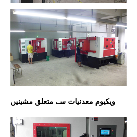
ویکیوم معدنیات سے متعلق مشینیں