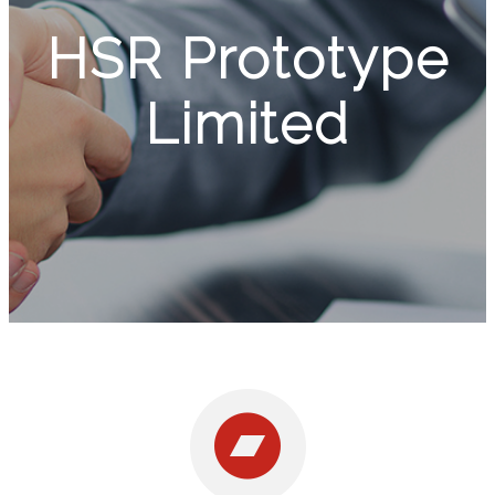
HSR Prototype
Limited