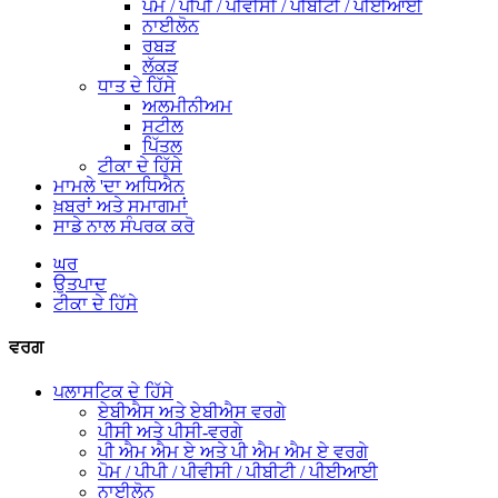
ਪੋਮ / ਪੀਪੀ / ਪੀਵੀਸੀ / ਪੀਬੀਟੀ / ਪੀਈਆਈ
ਨਾਈਲੋਨ
ਰਬੜ
ਲੱਕੜ
ਧਾਤ ਦੇ ਹਿੱਸੇ
ਅਲਮੀਨੀਅਮ
ਸਟੀਲ
ਪਿੱਤਲ
ਟੀਕਾ ਦੇ ਹਿੱਸੇ
ਮਾਮਲੇ 'ਦਾ ਅਧਿਐਨ
ਖ਼ਬਰਾਂ ਅਤੇ ਸਮਾਗਮਾਂ
ਸਾਡੇ ਨਾਲ ਸੰਪਰਕ ਕਰੋ
ਘਰ
ਉਤਪਾਦ
ਟੀਕਾ ਦੇ ਹਿੱਸੇ
ਵਰਗ
ਪਲਾਸਟਿਕ ਦੇ ਹਿੱਸੇ
ਏਬੀਐਸ ਅਤੇ ਏਬੀਐਸ ਵਰਗੇ
ਪੀਸੀ ਅਤੇ ਪੀਸੀ-ਵਰਗੇ
ਪੀ ਐਮ ਐਮ ਏ ਅਤੇ ਪੀ ਐਮ ਐਮ ਏ ਵਰਗੇ
ਪੋਮ / ਪੀਪੀ / ਪੀਵੀਸੀ / ਪੀਬੀਟੀ / ਪੀਈਆਈ
ਨਾਈਲੋਨ