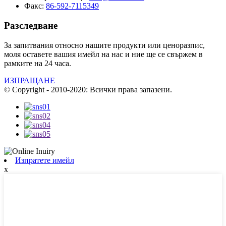
Факс:
86-592-7115349
Разследване
За запитвания относно нашите продукти или ценоразпис,
моля оставете вашия имейл на нас и ние ще се свържем в
рамките на 24 часа.
ИЗПРАЩАНЕ
© Copyright - 2010-2020: Всички права запазени.
Изпратете имейл
x