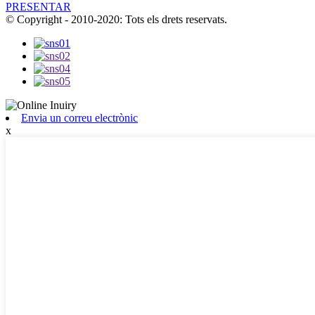
PRESENTAR
© Copyright - 2010-2020: Tots els drets reservats.
Envia un correu electrònic
x