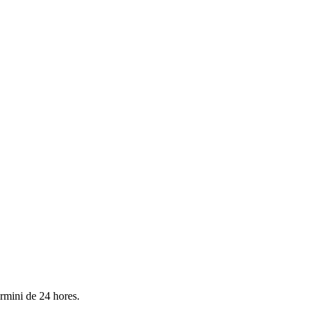
ermini de 24 hores.