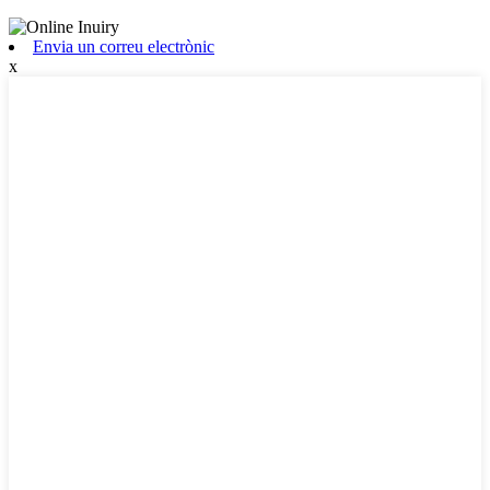
Envia un correu electrònic
x