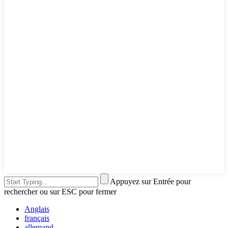
Appuyez sur Entrée pour
rechercher ou sur ESC pour fermer
Anglais
français
allemand