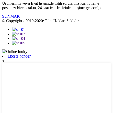
Ürünlerimiz veya fiyat listemizle ilgili sorularınız için lütfen e-
postanızı bize bırakın, 24 saat içinde sizinle iletişime geçeceğiz.
SUNMAK
© Copyright - 2010-2020: Tüm Hakları Saklıdır.
Eposta gönder
x