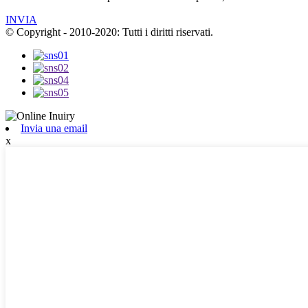
INVIA
© Copyright - 2010-2020: Tutti i diritti riservati.
Invia una email
x