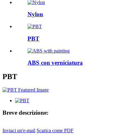
Nylon
PBT
ABS con verniciatura
PBT
Breve descrizione:
Inviaci un'e-mail
Scarica come PDF