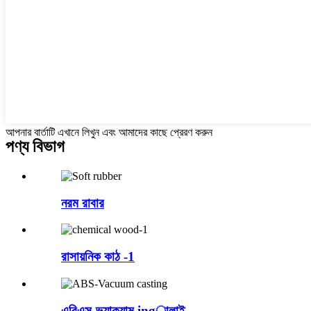
আপনার বার্তাটি এখানে লিখুন এবং আমাদের কাছে প্রেরণ করুন
পণ্য বিভাগ
নরম রাবার
রাসায়নিক কাঠ -1
এবিএস-ভ্যাকুয়াম ingালাই