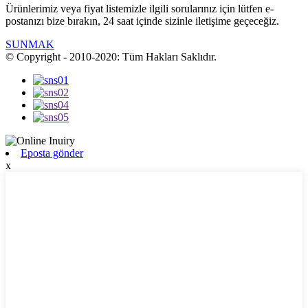
Ürünlerimiz veya fiyat listemizle ilgili sorularınız için lütfen e-
postanızı bize bırakın, 24 saat içinde sizinle iletişime geçeceğiz.
SUNMAK
© Copyright - 2010-2020: Tüm Hakları Saklıdır.
Eposta gönder
x