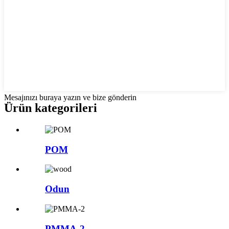
Mesajınızı buraya yazın ve bize gönderin
Ürün kategorileri
POM
Odun
PMMA-2