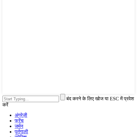
बंद करने के लिए खोज या ESC में प्रवेश
करें
अंग्रेज़ी
फ्रेंच
जर्मन
पुर्तगाली