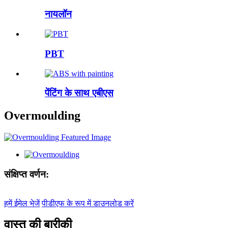
नायलॉन
PBT
पेंटिंग के साथ एबीएस
Overmoulding
संक्षिप्त वर्णन:
हमें ईमेल भेजें
पीडीएफ के रूप में डाउनलोड करें
वास्तु की बारीकी