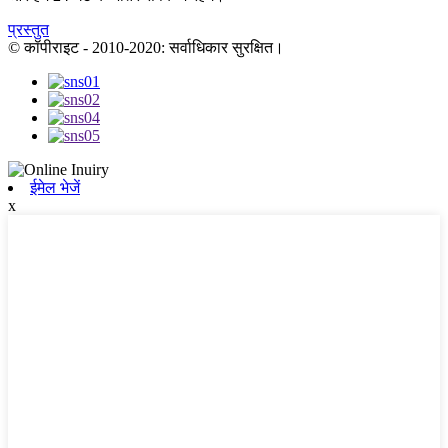
प्रस्तुत
© कॉपीराइट - 2010-2020: सर्वाधिकार सुरक्षित।
ईमेल भेजें
x