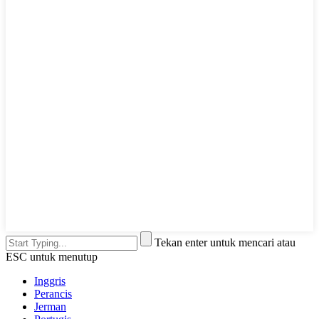
Tekan enter untuk mencari atau
ESC untuk menutup
Inggris
Perancis
Jerman