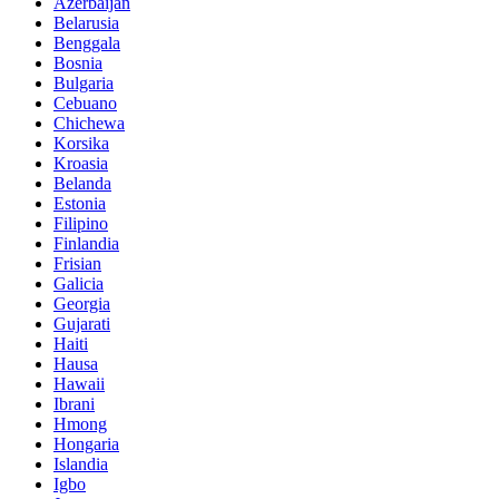
Azerbaijan
Belarusia
Benggala
Bosnia
Bulgaria
Cebuano
Chichewa
Korsika
Kroasia
Belanda
Estonia
Filipino
Finlandia
Frisian
Galicia
Georgia
Gujarati
Haiti
Hausa
Hawaii
Ibrani
Hmong
Hongaria
Islandia
Igbo