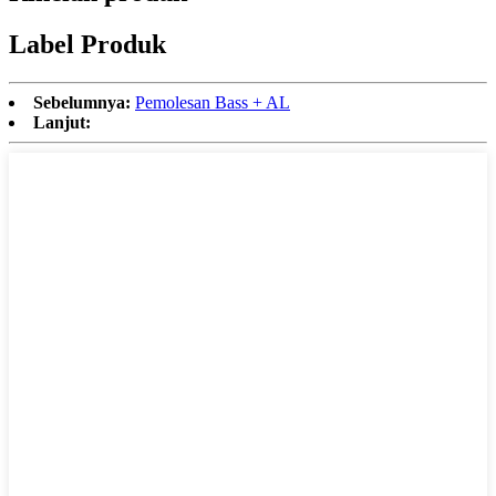
Label Produk
Sebelumnya:
Pemolesan Bass + AL
Lanjut: