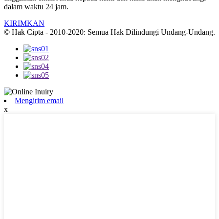
dalam waktu 24 jam.
KIRIMKAN
© Hak Cipta - 2010-2020: Semua Hak Dilindungi Undang-Undang.
Mengirim email
x