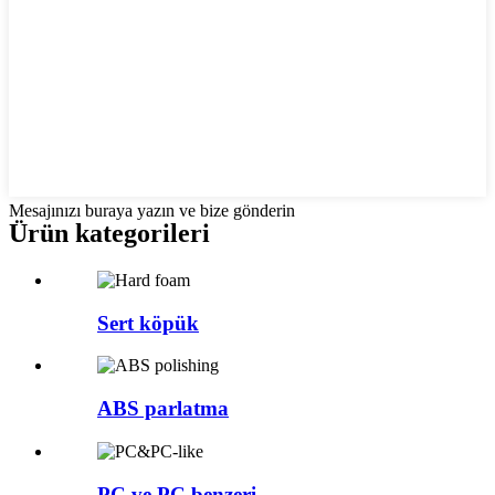
Mesajınızı buraya yazın ve bize gönderin
Ürün kategorileri
Sert köpük
ABS parlatma
PC ve PC benzeri