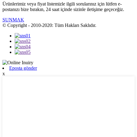
Ürünlerimiz veya fiyat listemizle ilgili sorularınız için lütfen e-
postanızı bize bırakın, 24 saat içinde sizinle iletişime geçeceğiz.
SUNMAK
© Copyright - 2010-2020: Tüm Hakları Saklıdır.
Eposta gönder
x