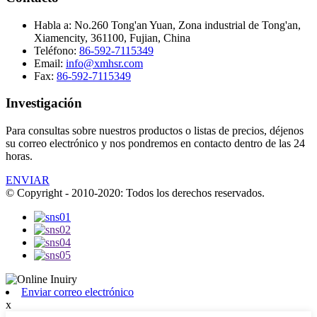
Habla a:
No.260 Tong'an Yuan, Zona industrial de Tong'an,
Xiamencity, 361100, Fujian, China
Teléfono:
86-592-7115349
Email:
info@xmhsr.com
Fax:
86-592-7115349
Investigación
Para consultas sobre nuestros productos o listas de precios, déjenos
su correo electrónico y nos pondremos en contacto dentro de las 24
horas.
ENVIAR
© Copyright - 2010-2020: Todos los derechos reservados.
Enviar correo electrónico
x