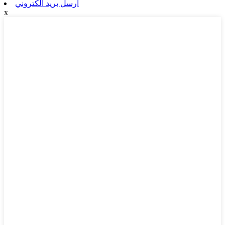
ارسل بريد الكتروني
x