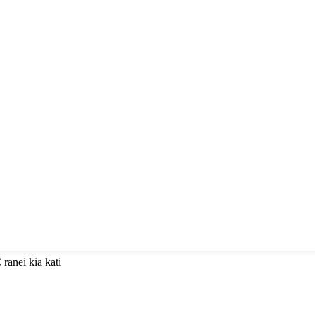
ranei kia kati